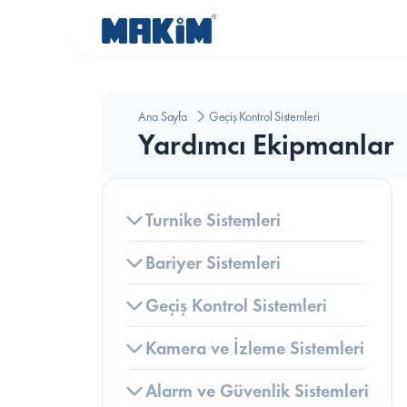
Ana Sayfa
Geçiş Kontrol Sistemleri
Yardımcı Ekipmanlar
Turnike Sistemleri
Bariyer Sistemleri
Geçiş Kontrol Sistemleri
Kamera ve İzleme Sistemleri
Alarm ve Güvenlik Sistemleri