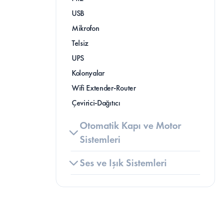
USB
Mikrofon
Telsiz
UPS
Kolonyalar
Wifi Extender-Router
Çevirici-Dağıtıcı
Otomatik Kapı ve Motor 
Sistemleri
Ses ve Işık Sistemleri