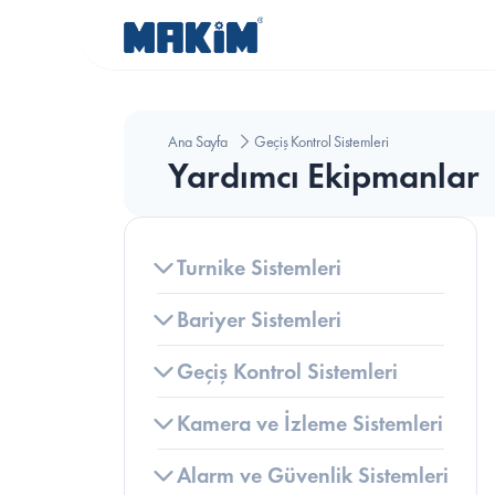
Ana Sayfa
Geçiş Kontrol Sistemleri
Yardımcı Ekipmanlar
Turnike Sistemleri
Bariyer Sistemleri
Geçiş Kontrol Sistemleri
Kamera ve İzleme Sistemleri
K
Alarm ve Güvenlik Sistemleri