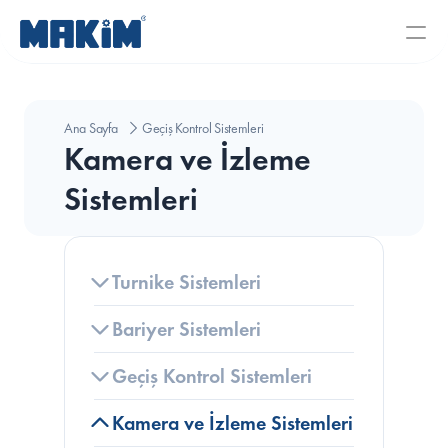
Ana Sayfa
Geçiş Kontrol Sistemleri
Kamera ve İzleme 
Sistemleri
Turnike Sistemleri
Bariyer Sistemleri
Geçiş Kontrol Sistemleri
Kamera ve İzleme Sistemleri