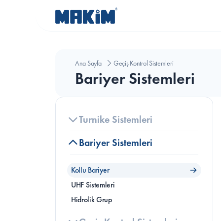
Ana Sayfa
Geçiş Kontrol Sistemleri
Bariyer Sistemleri
Turnike Sistemleri
Bariyer Sistemleri
Kollu Bariyer
UHF Sistemleri
Hidrolik Grup
B