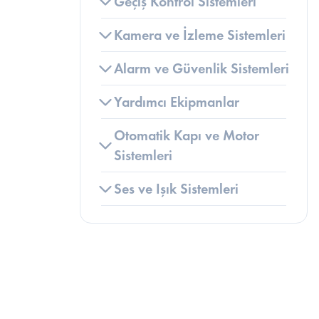
Geçiş Kontrol Sistemleri
Kamera ve İzleme Sistemleri
Alarm ve Güvenlik Sistemleri
Yardımcı Ekipmanlar
Otomatik Kapı ve Motor 
B
Sistemleri
Ses ve Işık Sistemleri
B