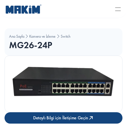
Ana Sayfa
Kamera ve İzleme Sistemleri
Switch
MG26-24P
Detaylı Bilgi için İletişime Geçin