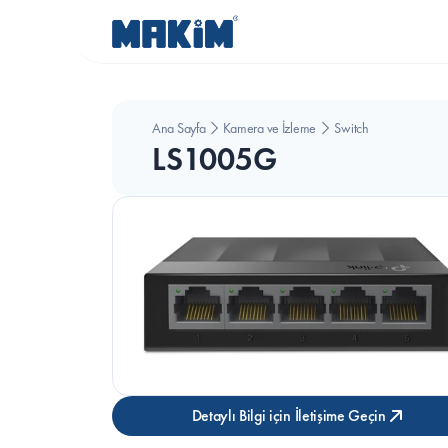
Ana Sayfa
Kamera ve İzleme Sistemleri
Switch
LS1005G
Detaylı Bilgi için İletişime Geçin