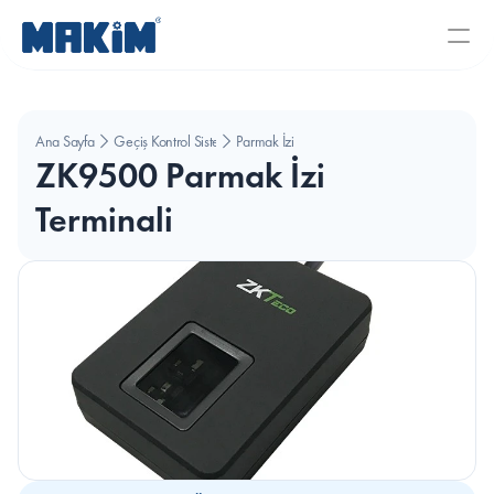
Ana Sayfa
Geçiş Kontrol Sistemleri
Parmak İzi
ZK9500 Parmak İzi 
Terminali