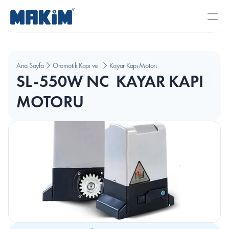
Ana Sayfa
Otomatik Kapı ve Motor Sistemleri
Kayar Kapı Motoru
SL-550W NC  KAYAR KAPI 
MOTORU