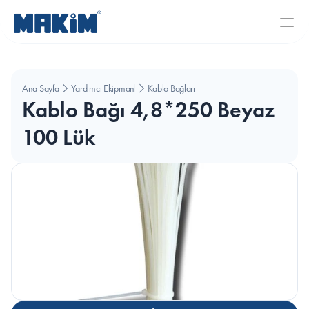
Ana Sayfa
Yardımcı Ekipmanlar
Kablo Bağları
Kablo Bağı 4,8*250 Beyaz 
100 Lük