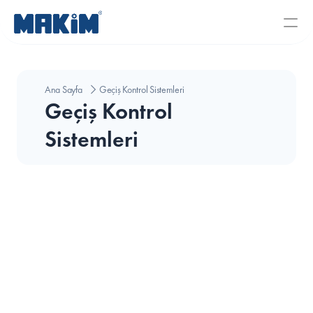
Ana Sayfa
Geçiş Kontrol Sistemleri
Geçiş Kontrol 
Sistemleri