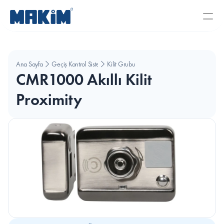
Ana Sayfa
Geçiş Kontrol Sistemleri
Kilit Grubu
CMR1000 Akıllı Kilit 
Proximity